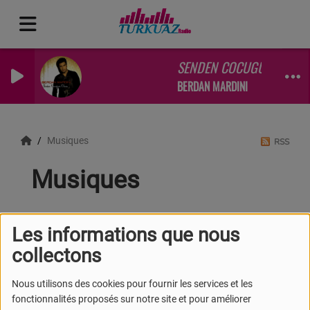
SENDEN COCUGUM OLSUN
BERDAN MARDINI
Musiques
RSS
Musiques
Les informations que nous
collectons
Nous utilisons des cookies pour fournir les services et les
fonctionnalités proposés sur notre site et pour améliorer