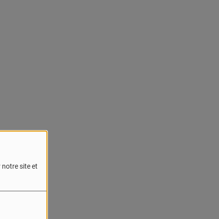
notre site et