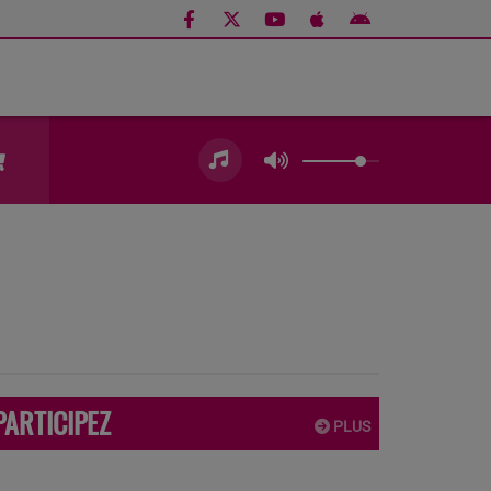
PARTICIPEZ
PLUS