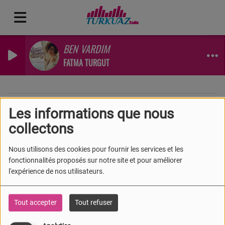
BEN VARDIM
FATMA TURGUT
Les informations que nous
collectons
40
Nous utilisons des cookies pour fournir les services et les
fonctionnalités proposés sur notre site et pour améliorer
l'expérience de nos utilisateurs.
Tout accepter
Tout refuser